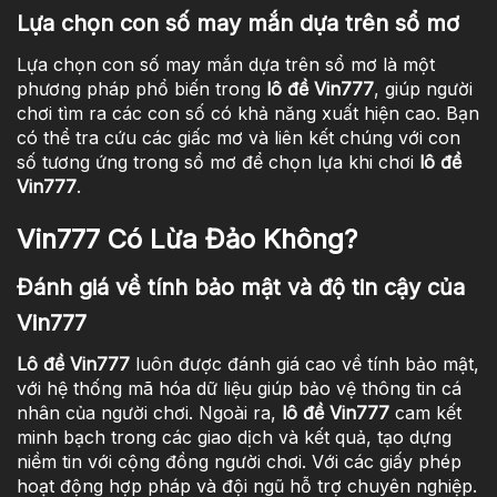
Lựa chọn con số may mắn dựa trên sổ mơ
Lựa chọn con số may mắn dựa trên sổ mơ là một
phương pháp phổ biến trong
lô đề Vin777
, giúp người
chơi tìm ra các con số có khả năng xuất hiện cao. Bạn
có thể tra cứu các giấc mơ và liên kết chúng với con
số tương ứng trong sổ mơ để chọn lựa khi chơi
lô đề
Vin777
.
Vin777 Có Lừa Đảo Không?
Đánh giá về tính bảo mật và độ tin cậy của
Vin777
Lô đề Vin777
luôn được đánh giá cao về tính bảo mật,
với hệ thống mã hóa dữ liệu giúp bảo vệ thông tin cá
nhân của người chơi. Ngoài ra,
lô đề Vin777
cam kết
minh bạch trong các giao dịch và kết quả, tạo dựng
niềm tin với cộng đồng người chơi. Với các giấy phép
hoạt động hợp pháp và đội ngũ hỗ trợ chuyên nghiệp.