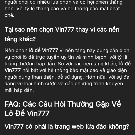
người chơi có nhiều lựa chọn và cơ hội chiến thắng
hơn. Với tỷ lệ thắng cao và hệ thống bảo mật chặt
chẽ.
Tại sao nên chọn Vin777 thay vì các nền
tảng khác?
Nên chọn
lô đề Vin777
vì nền tảng này cung cấp dịch
vụ chơi lô đề trực tuyến uy tín và minh bạch, với tỷ lệ
trúng thưởng hấp dẫn. So với các nền tảng khác,
lô đề
Vin777
nổi bật với hệ thống bảo mật cao và giao diện
người dùng thân thiện, dễ sử dụng. Hơn nữa, với sự đa
dạng về loại hình cược và các chương trình khuyến
mãi hấp dẫn.
FAQ: Các Câu Hỏi Thường Gặp Về
Lô Đề Vin777
Vin777 có phải là trang web lừa đảo không?