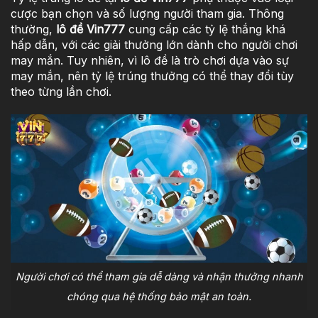
cược bạn chọn và số lượng người tham gia. Thông
thường,
lô đề Vin777
cung cấp các tỷ lệ thắng khá
hấp dẫn, với các giải thưởng lớn dành cho người chơi
may mắn. Tuy nhiên, vì lô đề là trò chơi dựa vào sự
may mắn, nên tỷ lệ trúng thưởng có thể thay đổi tùy
theo từng lần chơi.
Người chơi có thể tham gia dễ dàng và nhận thưởng nhanh
chóng qua hệ thống bảo mật an toàn.