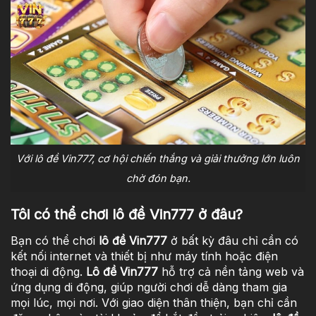
Với lô đề Vin777, cơ hội chiến thắng và giải thưởng lớn luôn
chờ đón bạn.
Tôi có thể chơi lô đề Vin777 ở đâu?
Bạn có thể chơi
lô đề Vin777
ở bất kỳ đâu chỉ cần có
kết nối internet và thiết bị như máy tính hoặc điện
thoại di động.
Lô đề Vin777
hỗ trợ cả nền tảng web và
ứng dụng di động, giúp người chơi dễ dàng tham gia
mọi lúc, mọi nơi. Với giao diện thân thiện, bạn chỉ cần