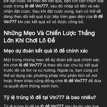
Để đặt cược và theo dõi kết quả, bạn chỉ cần chọn loại
cược trong
lô đề Vin777
, sau đó nhập số tiền và xác
nhận đặt cược. Sau khi đặt cược xong, bạn có thể dễ
dàng theo dõi kết quả trực tiếp trên giao diện của
lô đề
Vin777
khi các kết quả xổ số được công bố.
Những Mẹo Và Chiến Lược Thắng
Lớn Khi Chơi Lô Đề
Mẹo dự đoán kết quả lô đề chính xác
Một trong những mẹo để dự đoán kết quả chính xác
khi chơi
lô đề Vin777
là theo dõi các chu kỳ kết quả
trước đó và tìm ra xu hướng. Ngoài ra, bạn cũng có
thể sử dụng các phương pháp như phân tích sổ mơ
hoặc tham khảo cộng đồng chơi
lô đề Vin777
để đưa
ra quyết định thông minh hơn.
Tỷ lệ trúng lô đề tại Vin777 là bao nhiêu?
Tỷ lệ trúng lô đề tại
lô đề Vin777
phụ thuộc vào loại