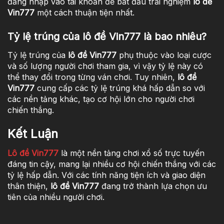
đăng nhập vào tài khoản để bắt đầu trải nghiệm
lô đề
Vin777
một cách thuận tiện nhất.
Tỷ lệ trúng của lô đề Vin777 là bao nhiêu?
Tỷ lệ trúng của
lô đề Vin777
phụ thuộc vào loại cược
và số lượng người chơi tham gia, vì vậy tỷ lệ này có
thể thay đổi trong từng ván chơi. Tuy nhiên,
lô đề
Vin777
cung cấp các tỷ lệ trúng khá hấp dẫn so với
các nền tảng khác, tạo cơ hội lớn cho người chơi
chiến thắng.
Kết Luận
Lô đề Vin777
là một nền tảng chơi xổ số trực tuyến
đáng tin cậy, mang lại nhiều cơ hội chiến thắng với các
tỷ lệ hấp dẫn. Với các tính năng tiện ích và giao diện
thân thiện,
lô đề Vin777
đang trở thành lựa chọn ưu
tiên của nhiều người chơi.