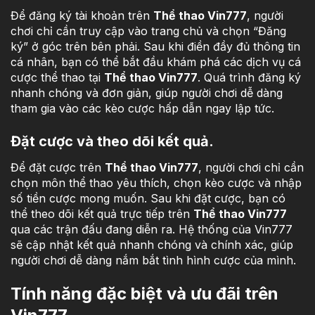
Để đăng ký tài khoản trên
Thể thao Vin777
, người
chơi chỉ cần truy cập vào trang chủ và chọn “Đăng
ký” ở góc trên bên phải. Sau khi điền đầy đủ thông tin
cá nhân, bạn có thể bắt đầu khám phá các dịch vụ cá
cược thể thao tại
Thể thao Vin777
. Quá trình đăng ký
nhanh chóng và đơn giản, giúp người chơi dễ dàng
tham gia vào các kèo cược hấp dẫn ngay lập tức.
Đặt cược và theo dõi kết quả.
Để đặt cược trên
Thể thao Vin777
, người chơi chỉ cần
chọn môn thể thao yêu thích, chọn kèo cược và nhập
số tiền cược mong muốn. Sau khi đặt cược, bạn có
thể theo dõi kết quả trực tiếp trên
Thể thao Vin777
qua các trận đấu đang diễn ra. Hệ thống của Vin777
sẽ cập nhật kết quả nhanh chóng và chính xác, giúp
người chơi dễ dàng nắm bắt tình hình cược của mình.
Tính năng đặc biệt và ưu đãi trên