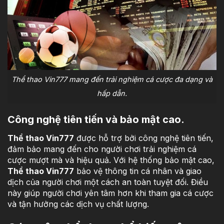
Thể thao Vin777 mang đến trải nghiệm cá cược đa dạng và
hấp dẫn.
Công nghệ tiên tiến và bảo mật cao.
Thể thao Vin777
được hỗ trợ bởi công nghệ tiên tiến,
đảm bảo mang đến cho người chơi trải nghiệm cá
cược mượt mà và hiệu quả. Với hệ thống bảo mật cao,
Thể thao Vin777
bảo vệ thông tin cá nhân và giao
dịch của người chơi một cách an toàn tuyệt đối. Điều
này giúp người chơi yên tâm hơn khi tham gia cá cược
và tận hưởng các dịch vụ chất lượng.