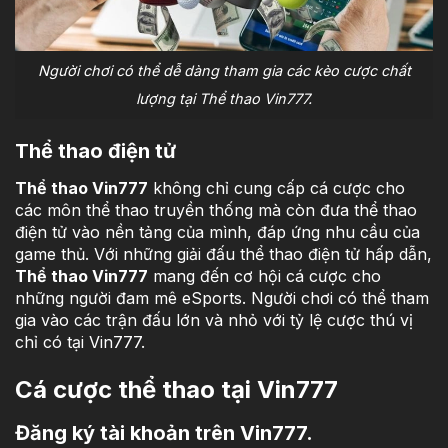
Người chơi có thể dễ dàng tham gia các kèo cược chất
lượng tại Thể thao Vin777.
Thể thao điện tử
Thể thao Vin777
không chỉ cung cấp cá cược cho
các môn thể thao truyền thống mà còn đưa thể thao
điện tử vào nền tảng của mình, đáp ứng nhu cầu của
game thủ. Với những giải đấu thể thao điện tử hấp dẫn,
Thể thao Vin777
mang đến cơ hội cá cược cho
những người đam mê eSports. Người chơi có thể tham
gia vào các trận đấu lớn và nhỏ với tỷ lệ cược thú vị
chỉ có tại Vin777.
Cá cược thể thao tại Vin777
Đăng ký tài khoản trên Vin777.