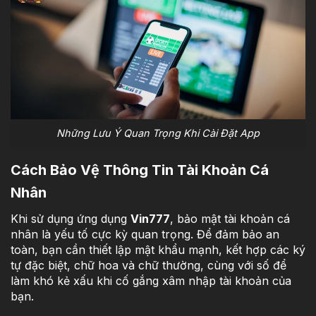
Những Lưu Ý Quan Trọng Khi Cài Đặt App
Cách Bảo Vệ Thông Tin Tài Khoản Cá
Nhân
Khi sử dụng ứng dụng
Vin777
, bảo mật tài khoản cá
nhân là yếu tố cực kỳ quan trọng. Để đảm bảo an
toàn, bạn cần thiết lập mật khẩu mạnh, kết hợp các ký
tự đặc biệt, chữ hoa và chữ thường, cùng với số để
làm khó kẻ xấu khi cố gắng xâm nhập tài khoản của
bạn.