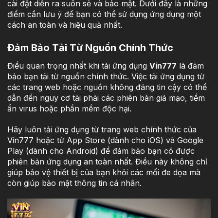
cài đặt diễn ra suôn sẻ và bảo mật. Dưới đây là những
điểm cần lưu ý để bạn có thể sử dụng ứng dụng một
cách an toàn và hiệu quả nhất.
Đảm Bảo Tải Từ Nguồn Chính Thức
Điều quan trọng nhất khi tải ứng dụng
Vin777
là đảm
bảo bạn tải từ nguồn chính thức. Việc tải ứng dụng từ
các trang web hoặc nguồn không đáng tin cậy có thể
dẫn đến nguy cơ tải phải các phiên bản giả mạo, tiềm
ẩn virus hoặc phần mềm độc hại.
Hãy luôn tải ứng dụng từ trang web chính thức của
Vin777 hoặc từ App Store (dành cho iOS) và Google
Play (dành cho Android) để đảm bảo bạn có được
phiên bản ứng dụng an toàn nhất. Điều này không chỉ
giúp bảo vệ thiết bị của bạn khỏi các mối đe dọa mà
còn giúp bảo mật thông tin cá nhân.