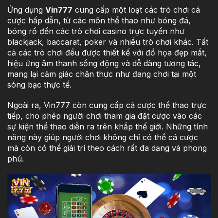
Ứng dụng
Vin777
cung cấp một loạt các trò chơi cá
cược hấp dẫn, từ các môn thể thao như bóng đá,
bóng rổ đến các trò chơi casino trực tuyến như
blackjack, baccarat, poker và nhiều trò chơi khác. Tất
cả các trò chơi đều được thiết kế với đồ họa đẹp mắt,
hiệu ứng âm thanh sống động và dễ dàng tương tác,
mang lại cảm giác chân thực như đang chơi tại một
sòng bạc thực tế.
Ngoài ra, Vin777 còn cung cấp cá cược thể thao trực
tiếp, cho phép người chơi tham gia đặt cược vào các
sự kiện thể thao diễn ra trên khắp thế giới. Những tính
năng này giúp người chơi không chỉ có thể cá cược
mà còn có thể giải trí theo cách rất đa dạng và phong
phú.