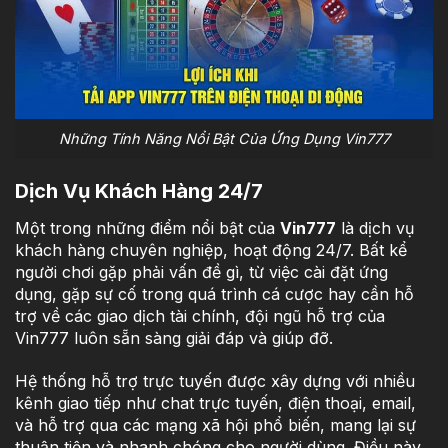
Những Tính Năng Nổi Bật Của Ứng Dụng Vin777
Dịch Vụ Khách Hàng 24/7
Một trong những điểm nổi bật của
Vin777
là dịch vụ
khách hàng chuyên nghiệp, hoạt động 24/7. Bất kể
người chơi gặp phải vấn đề gì, từ việc cài đặt ứng
dụng, gặp sự cố trong quá trình cá cược hay cần hỗ
trợ về các giao dịch tài chính, đội ngũ hỗ trợ của
Vin777 luôn sẵn sàng giải đáp và giúp đỡ.
Hệ thống hỗ trợ trực tuyến được xây dựng với nhiều
kênh giao tiếp như chat trực tuyến, điện thoại, email,
và hỗ trợ qua các mạng xã hội phổ biến, mang lại sự
thuận tiện và nhanh chóng cho người dùng. Điều này