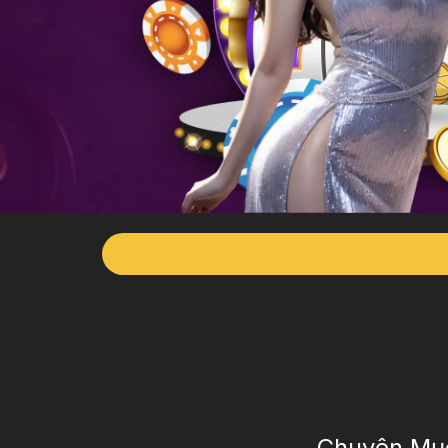
Chuyên Mục