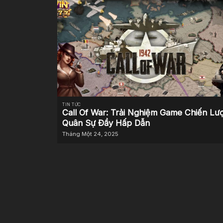
Vin777 nổi bật với các chương trình khuyến 
chơi có thể tìm thấy thông tin về các gói k
mục này không chỉ liệt kê nội dung khuyến
những thông tin mới nhất giúp Vin777 duy tr
Vì Sao Người Chơi Nên Theo
Đối với những người yêu thích cá cược, việ
trải nghiệm chơi game tổng thể. Chuyên mục
TIN TỨC
casino đến những chương trình khuyến mãi 
Call Of War: Trải Nghiệm Game Chiến Lư
Quân Sự Đầy Hấp Dẫn
Giá trị của thông tin trong chiến l
Tháng Một 24, 2025
Một chiến lược cá cược hiệu quả luôn bắt đ
viết cập nhật liên tục về thị trường cá cượ
người chơi có thể đưa ra quyết định đặt cư
lịch sử đối đầu hay tình hình lực lượng đều