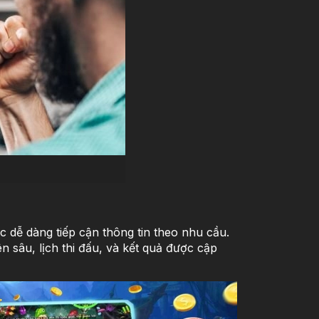
 dễ dàng tiếp cận thông tin theo nhu cầu.
ên sâu, lịch thi đấu, và kết quả được cập
i và người chơi lâu năm. Ngoài ra, các
gia.