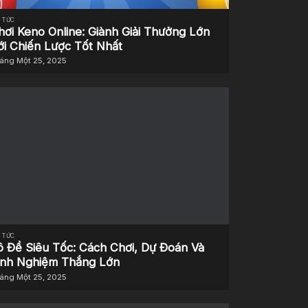
N TỨC
hơi Keno Online: Giành Giải Thưởng Lớn
ới Chiến Lược Tốt Nhất
áng Một 25, 2025
ãi hấp dẫn. Đây là nơi tổng hợp những nội
y những nội dung nào là điểm nhấn không
tại Vin777. Người đọc có thể dễ dàng tìm
, và cập nhật chi tiết lịch thi đấu cũng
N TỨC
ô Đề Siêu Tốc: Cách Chơi, Dự Đoán Và
iện bên lề cũng được đăng tải đầy đủ. Tất
inh Nghiệm Thắng Lớn
chính xác hơn trong các kèo cược.
áng Một 25, 2025