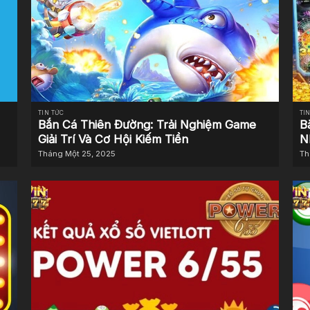
n777 chính là độ tin cậy của thông tin. Các bài viết đều 
 Đội ngũ biên tập của Vin777 luôn theo dõi sát sao thị tr
ễn. Không chỉ vậy, ngôn ngữ bài viết dễ hiểu nhưng không 
dàng tiếp thu thông tin.
TIN TỨC
TI
Bắn Cá Thiên Đường: Trải Nghiệm Game
B
Giải Trí Và Cơ Hội Kiếm Tiền
N
Tháng Một 25, 2025
Th