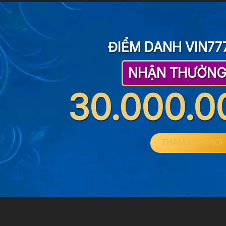
ĐIỂM DANH VIN77
NHẬN THƯỞNG
30.000.
THAM GIA CHƠI 
Cách sử dụng thông tin để tối ưu h