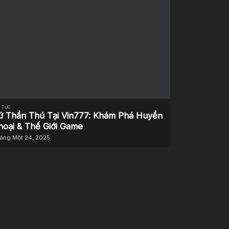
t nhất về những ưu đãi này. Tại đây, người
hàng đặc biệt. Những bài viết trong chuyên
ụng tối đa các cơ hội. Việc luôn cập nhật
ậy trên thị trường.
ia tăng cơ hội chiến thắng mà còn nâng cao
từ các phân tích chuyên sâu về thể thao,
N TỨC
là gì?
ứ Thần Thú Tại Vin777: Khám Phá Huyền
hoại & Thế Giới Game
áng Một 24, 2025
n777, chuyên mục tin tức cung cấp các bài
ừ chuyên gia. Nhờ những thông tin này,
Chẳng hạn, thông tin về phong độ đội bóng,
á cược.