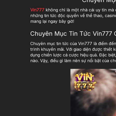
Vin777
không chỉ là một nhà cái uy tín mà c
những tin tức độc quyền về thể thao, cas
mang lại ngay bây giờ!
Chuyên Mục Tin Tức Vin777 C
Chuyên mục tin tức của Vin777 là điểm đến
trình khuyến mãi. Với giao diện được thiết 
dụng chiến lược cá cược hiệu quả. Đặc biệ
nào. Vậy, điều gì làm nên sự nổi bật của ch