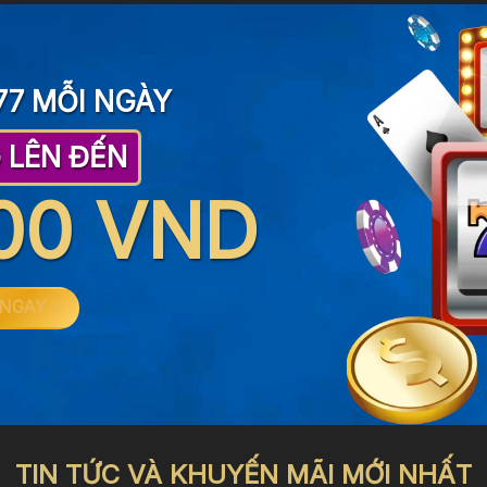
77 MỖI NGÀY
 LÊN ĐẾN
000 VND
NGAY !
Vì Sao Người Chơi Nên Theo Dõi Chuyên Mục Tin Tức Vin777?
óa trải nghiệm
TIN TỨC VÀ KHUYẾN MÃI MỚI NHẤT