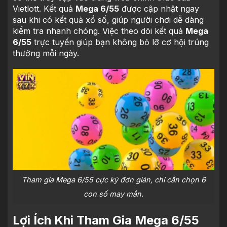
Vietlott. Kết quả
Mega 6/55
được cập nhật ngay
sau khi có kết quả xổ số, giúp người chơi dễ dàng
kiểm tra nhanh chóng. Việc theo dõi kết quả
Mega
6/55
trực tuyến giúp bạn không bỏ lỡ cơ hội trúng
thưởng mỗi ngày.
Tham gia Mega 6/55 cực kỳ đơn giản, chỉ cần chọn 6
con số may mắn.
Lợi Ích Khi Tham Gia Mega 6/55