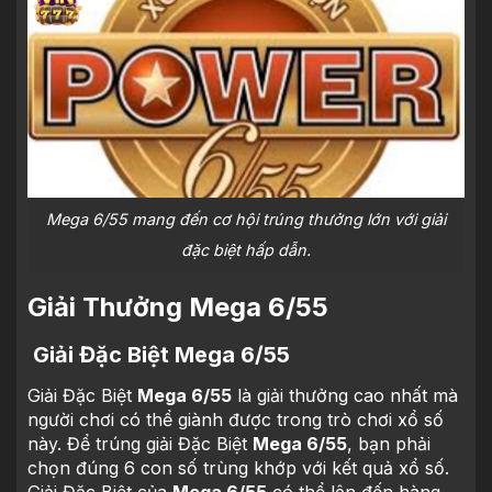
Mega 6/55 mang đến cơ hội trúng thưởng lớn với giải
đặc biệt hấp dẫn.
Giải Thưởng Mega 6/55
Giải Đặc Biệt Mega 6/55
Giải Đặc Biệt
Mega 6/55
là giải thưởng cao nhất mà
người chơi có thể giành được trong trò chơi xổ số
này. Để trúng giải Đặc Biệt
Mega 6/55
, bạn phải
chọn đúng 6 con số trùng khớp với kết quả xổ số.
Giải Đặc Biệt của
Mega 6/55
có thể lên đến hàng