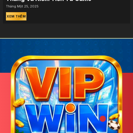
Tháng Một 25, 2025
XEM THÊM