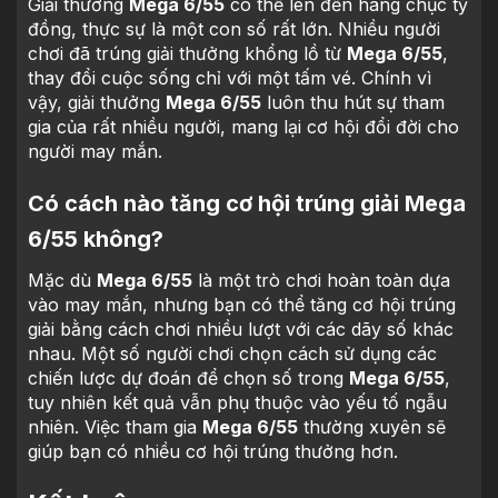
Giải thưởng
Mega 6/55
có thể lên đến hàng chục tỷ
đồng, thực sự là một con số rất lớn. Nhiều người
chơi đã trúng giải thưởng khổng lồ từ
Mega 6/55
,
thay đổi cuộc sống chỉ với một tấm vé. Chính vì
vậy, giải thưởng
Mega 6/55
luôn thu hút sự tham
gia của rất nhiều người, mang lại cơ hội đổi đời cho
người may mắn.
Có cách nào tăng cơ hội trúng giải Mega
6/55 không?
Mặc dù
Mega 6/55
là một trò chơi hoàn toàn dựa
vào may mắn, nhưng bạn có thể tăng cơ hội trúng
giải bằng cách chơi nhiều lượt với các dãy số khác
nhau. Một số người chơi chọn cách sử dụng các
chiến lược dự đoán để chọn số trong
Mega 6/55
,
tuy nhiên kết quả vẫn phụ thuộc vào yếu tố ngẫu
nhiên. Việc tham gia
Mega 6/55
thường xuyên sẽ
giúp bạn có nhiều cơ hội trúng thưởng hơn.