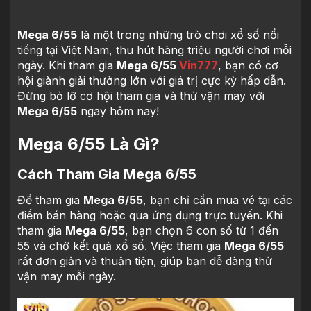
Mega 6/55
là một trong những trò chơi xổ số nổi
tiếng tại Việt Nam, thu hút hàng triệu người chơi mỗi
ngày. Khi tham gia
Mega 6/55
Vin777
, bạn có cơ
hội giành giải thưởng lớn với giá trị cực kỳ hấp dẫn.
Đừng bỏ lỡ cơ hội tham gia và thử vận may với
Mega 6/55
ngay hôm nay!
Mega 6/55 Là Gì?
Cách Tham Gia Mega 6/55
Để tham gia
Mega 6/55
, bạn chỉ cần mua vé tại các
điểm bán hàng hoặc qua ứng dụng trực tuyến. Khi
tham gia
Mega 6/55
, bạn chọn 6 con số từ 1 đến
55 và chờ kết quả xổ số. Việc tham gia
Mega 6/55
rất đơn giản và thuận tiện, giúp bạn dễ dàng thử
vận may mỗi ngày.