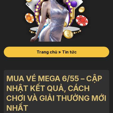
Trang chủ
»
Tin tức
MUA VÉ MEGA 6/55 – CẬP
NHẬT KẾT QUẢ, CÁCH
CHƠI VÀ GIẢI THƯỞNG MỚI
NHẤT