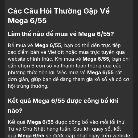
Các Câu Hỏi Thường Gặp Về
Mega 6/55
Làm thế nào để mua vé Mega 6/55?
Để mua vé
Mega 6/55
, bạn có thể đến trực tiếp
các điểm bán vé Vietlott hoặc mua trực tuyến qua
website chính thức. Khi mua vé
Mega 6/55
, bạn chỉ
cần chọn 6 con số và thanh toán thông qua các
phương thức tiện lợi. Việc mua vé
Mega 6/55
rất
đơn giản, giúp bạn dễ dàng tham gia xổ số và có cơ
hội trúng thưởng.
Kết quả Mega 6/55 được công bố khi
nào?
Kết quả
Mega 6/55
được công bố vào mỗi tối thứ
Tư và Chủ Nhật hàng tuần. Sau khi quay số, kết
quả
Mega 6/55
sẽ được cập nhật ngay trên website