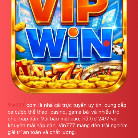
Vin777
com là nhà cái trực tuyến uy tín, cung cấp
cá cược thể thao, casino, game bài và nhiều trò
chơi hấp dẫn. Với bảo mật cao, hỗ trợ 24/7 và
khuyến mãi hấp dẫn, Vin777 mang đến trải nghiệm
giải trí an toàn và chất lượng.