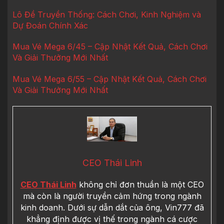
Lô Đề Truyền Thống: Cách Chơi, Kinh Nghiệm và
Dự Đoán Chính Xác
Mua Vé Mega 6/45 – Cập Nhật Kết Quả, Cách Chơi
Và Giải Thưởng Mới Nhất
Mua Vé Mega 6/55 – Cập Nhật Kết Quả, Cách Chơi
Và Giải Thưởng Mới Nhất
CEO Thái Linh
CEO Thái Linh
không chỉ đơn thuần là một CEO
mà còn là người truyền cảm hứng trong ngành
kinh doanh. Dưới sự dẫn dắt của ông, Vin777 đã
khẳng định được vị thế trong ngành cá cược