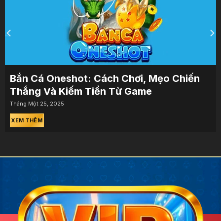
Bắn Cá Oneshot: Cách Chơi, Mẹo Chiến
Thắng Và Kiếm Tiền Từ Game
Tháng Một 25, 2025
XEM THÊM