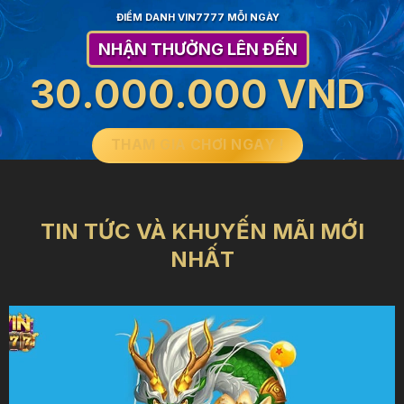
ĐIỂM DANH VIN7777 MỖI NGÀY
NHẬN THƯỞNG LÊN ĐẾN
30.000.000 VND
THAM GIA CHƠI NGAY !
TIN TỨC VÀ KHUYẾN MÃI MỚI
NHẤT