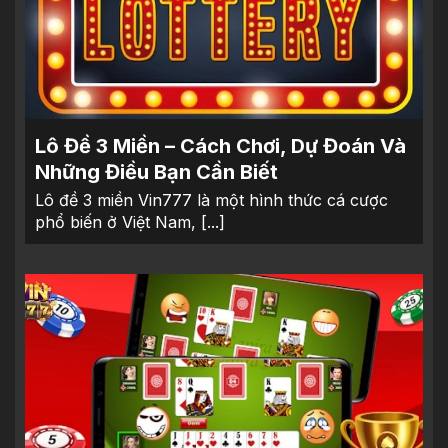
Lô Đề 3 Miền – Cách Chơi, Dự Đoán Và
Những Điều Bạn Cần Biết
Lô đề 3 miền Vin777 là một hình thức cá cược
phổ biến ở Việt Nam, [...]