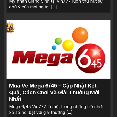
Mỹ nhân Giáng Sinh tại Vin777 luôn thu hút sự
chú ý của mọi người [...]
Mua Vé Mega 6/45 – Cập Nhật Kết
Quả, Cách Chơi Và Giải Thưởng Mới
Nhất
Mega 6/45 Vin777 là một trong những trò chơi
xổ số nổi bật với giải thưởng [...]