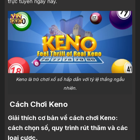
trực tuyến ngày nay.
Keno là trò chơi xổ số hấp dẫn với tỷ lệ thắng ngẫu
nhiên.
Cách Chơi Keno
Giải thích cơ bản về cách chơi Keno:
cách chọn số, quy trình rút thăm và các
loại cược.