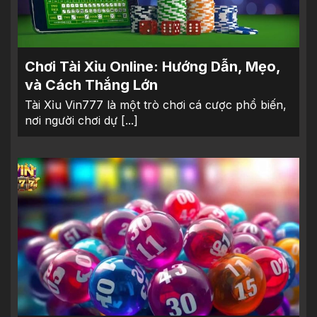
Chơi Tài Xỉu Online: Hướng Dẫn, Mẹo,
và Cách Thắng Lớn
Tài Xỉu Vin777 là một trò chơi cá cược phổ biến,
nơi người chơi dự [...]