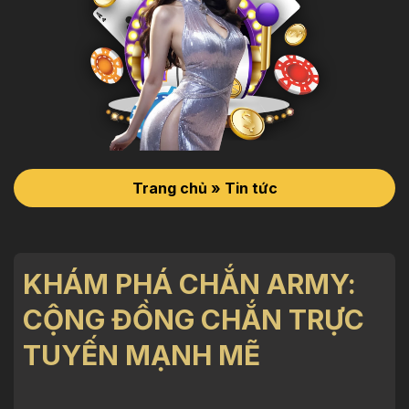
Trang chủ
»
Tin tức
KHÁM PHÁ CHẮN ARMY:
CỘNG ĐỒNG CHẮN TRỰC
TUYẾN MẠNH MẼ