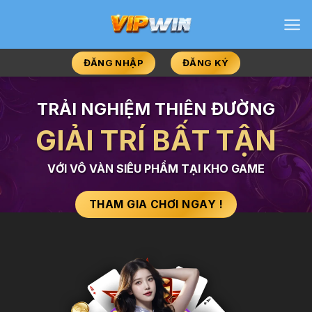
Chuyển
đến
nội
dung
ĐĂNG NHẬP
ĐĂNG KÝ
TRẢI NGHIỆM THIÊN ĐƯỜNG
GIẢI TRÍ BẤT TẬN
VỚI VÔ VÀN SIÊU PHẨM TẠI KHO GAME
THAM GIA CHƠI NGAY !