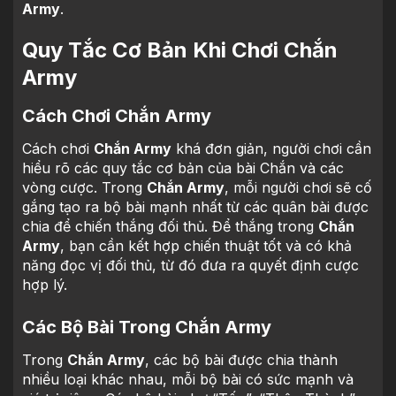
Army
.
Quy Tắc Cơ Bản Khi Chơi Chắn
Army
Cách Chơi Chắn Army
Cách chơi
Chắn Army
khá đơn giản, người chơi cần
hiểu rõ các quy tắc cơ bản của bài Chắn và các
vòng cược. Trong
Chắn Army
, mỗi người chơi sẽ cố
gắng tạo ra bộ bài mạnh nhất từ các quân bài được
chia để chiến thắng đối thủ. Để thắng trong
Chắn
Army
, bạn cần kết hợp chiến thuật tốt và có khả
năng đọc vị đối thủ, từ đó đưa ra quyết định cược
hợp lý.
Các Bộ Bài Trong Chắn Army
Trong
Chắn Army
, các bộ bài được chia thành
nhiều loại khác nhau, mỗi bộ bài có sức mạnh và