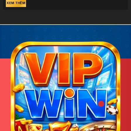
XEM THÊM