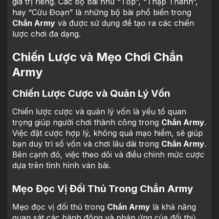
giá trị riêng. Các bộ bài như “Tốp”, “Thập Thành”,
hay “Cửu Đoạn” là những bộ bài phổ biến trong
Chắn Army
và được sử dụng để tạo ra các chiến
lược chơi đa dạng.
Chiến Lược và Mẹo Chơi Chắn
Army
Chiến Lược Cược và Quản Lý Vốn
Chiến lược cược và quản lý vốn là yếu tố quan
trọng giúp người chơi thành công trong
Chắn Army
.
Việc đặt cược hợp lý, không quá mạo hiểm, sẽ giúp
bạn duy trì số vốn và chơi lâu dài trong
Chắn Army
.
Bên cạnh đó, việc theo dõi và điều chỉnh mức cược
dựa trên tình hình ván bài.
Mẹo Đọc Vị Đối Thủ Trong Chắn Army
Mẹo đọc vị đối thủ trong
Chắn Army
là khả năng
quan sát các hành động và phản ứng của đối thủ