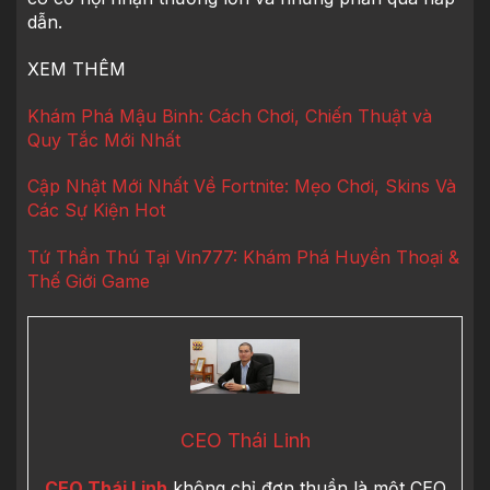
dẫn.
XEM THÊM
Khám Phá Mậu Binh: Cách Chơi, Chiến Thuật và
Quy Tắc Mới Nhất
Cập Nhật Mới Nhất Về Fortnite: Mẹo Chơi, Skins Và
Các Sự Kiện Hot
Tứ Thần Thú Tại Vin777: Khám Phá Huyền Thoại &
Thế Giới Game
CEO Thái Linh
CEO Thái Linh
không chỉ đơn thuần là một CEO