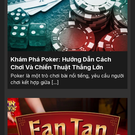
Khám Phá Poker: Hướng Dẫn Cách
Chơi Và Chiến Thuật Thắng Lớn
Poker là một trò chơi bài nổi tiếng, yêu cầu người
chơi kết hợp giữa [...]