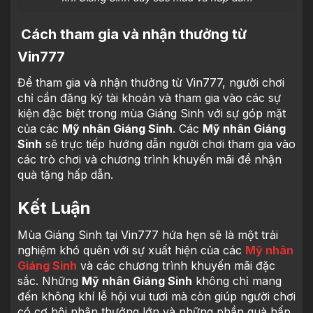
Cách tham gia và nhận thưởng từ
Vin777
Để tham gia và nhận thưởng từ Vin777, người chơi
chỉ cần đăng ký tài khoản và tham gia vào các sự
kiện đặc biệt trong mùa Giáng Sinh với sự góp mặt
của các
Mỹ nhân Giáng Sinh
. Các
Mỹ nhân Giáng
Sinh
sẽ trực tiếp hướng dẫn người chơi tham gia vào
các trò chơi và chương trình khuyến mãi để nhận
quà tặng hấp dẫn.
Kết Luận
Mùa Giáng Sinh tại Vin777 hứa hẹn sẽ là một trải
nghiệm khó quên với sự xuất hiện của các
Mỹ nhân
Giáng Sinh
và các chương trình khuyến mãi đặc
sắc. Những
Mỹ nhân Giáng Sinh
không chỉ mang
đến không khí lễ hội vui tươi mà còn giúp người chơi
có cơ hội nhận thưởng lớn và những phần quà hấp