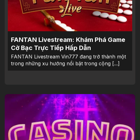
FANTAN Livestream: Khám Phá Game
Cờ Bạc Trực Tiếp Hấp Dẫn
FANTAN Livestream Vin777 đang trở thành một
trong những xu hướng nổi bật trong cộng [...]