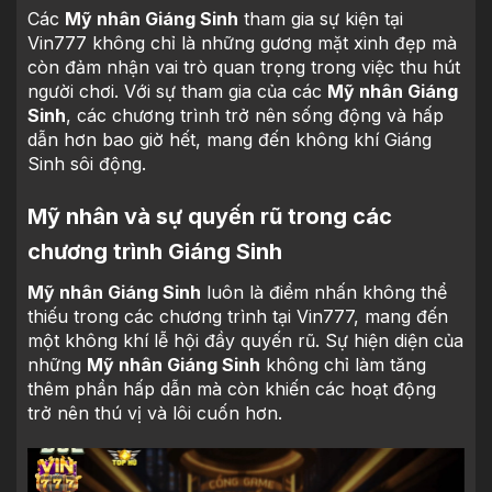
Các
Mỹ nhân Giáng Sinh
tham gia sự kiện tại
Vin777 không chỉ là những gương mặt xinh đẹp mà
còn đảm nhận vai trò quan trọng trong việc thu hút
người chơi. Với sự tham gia của các
Mỹ nhân Giáng
Sinh
, các chương trình trở nên sống động và hấp
dẫn hơn bao giờ hết, mang đến không khí Giáng
Sinh sôi động.
Mỹ nhân và sự quyến rũ trong các
chương trình Giáng Sinh
Mỹ nhân Giáng Sinh
luôn là điểm nhấn không thể
thiếu trong các chương trình tại Vin777, mang đến
một không khí lễ hội đầy quyến rũ. Sự hiện diện của
những
Mỹ nhân Giáng Sinh
không chỉ làm tăng
thêm phần hấp dẫn mà còn khiến các hoạt động
trở nên thú vị và lôi cuốn hơn.